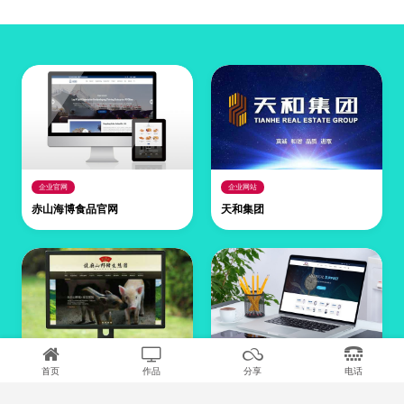
企业官网
企业网站
赤山海博食品官网
天和集团
首页
作品
分享
电话
企业网站
企业官网
龙庙山野猪生态园
威海量具厂有限公司官网