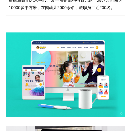
处鹤恩舞蹈艺术中心、及一所企鹅爸爸育儿馆，总办园面积达
10000多平方米，在园幼儿2000余名，教职员工近200名。