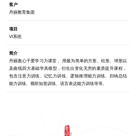
客户
丹丽教育集团
项目
VI系统
简介
丹丽惠心千爱学习力课堂， 用最为简单的方形、柱形、球形以
及曲线四大基础学具模型，衍生出变化无穷的素质提升课程，
包含注意力训练、记忆力训练、逻辑推理能力训练、归纳总结
能力训练、视听知觉训练、语言表达能力训练等等。