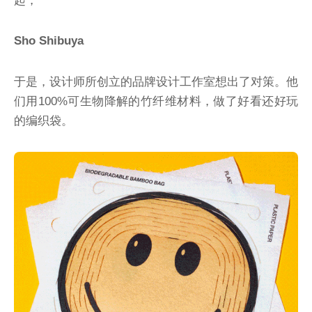
起，
Sho Shibuya
于是，设计师所创立的品牌设计工作室想出了对策。他
们用100%可生物降解的竹纤维材料，做了好看还好玩
的编织袋。