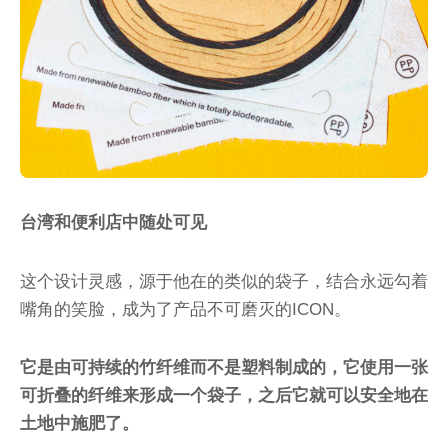
台湾和便利店中随处可见
这个设计灵感，源于他在的类似的袋子，结合永远勾着
嘴角的笑脸，成为了产品不可磨灭的ICON。
它是由可持续的竹纤维而不是塑料制成的，它使用一张
可折叠的纤维来形成一个袋子，之后它就可以安全地在
土地中施肥了。