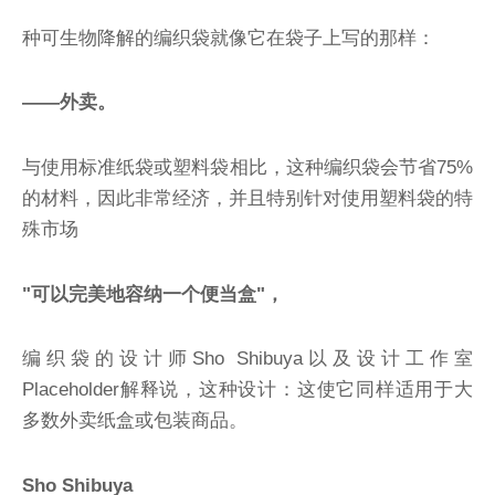
种可生物降解的编织袋就像它在袋子上写的那样：
——外卖。
与使用标准纸袋或塑料袋相比，这种编织袋会节省75%
的材料，因此非常经济，并且特别针对使用塑料袋的特
殊市场
"可以完美地容纳一个便当盒"，
编织袋的设计师Sho Shibuya以及设计工作室
Placeholder解释说，这种设计：这使它同样适用于大
多数外卖纸盒或包装商品。
Sho Shibuya