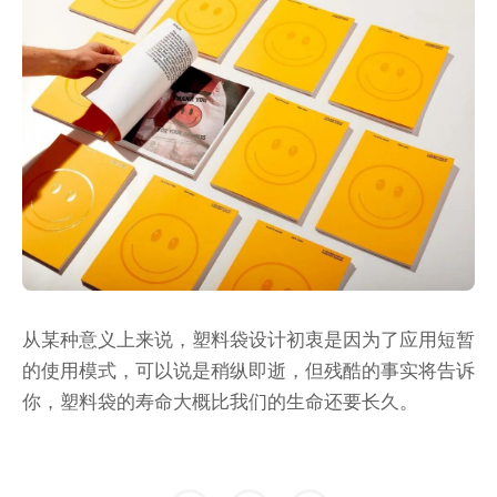
从某种意义上来说，塑料袋设计初衷是因为了应用短暂
的使用模式，可以说是稍纵即逝，但残酷的事实将告诉
你，塑料袋的寿命大概比我们的生命还要长久。